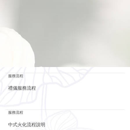
服務流程
禮儀服務流程
服務流程
中式火化流程說明