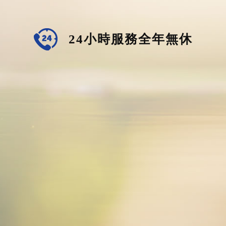
24小時服務全年無休